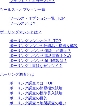
プラント・ミキサーとは？
ツールス・オプション一覧
ツールス・オプション一覧_TOP
ツールスとは？
ボーリングマシンとは？
ボーリングマシンとは？_TOP
ボーリングマシンの仕組み・構造を解説
ボーリング マシンの値段・相場は？
ボーリング マシンの事故事例まとめ
ボーリング マシンの耐用年数は？
ボーリング工事はなぜキツイ？
ボーリング調査とは
ボーリング調査とは_TOP
ボーリング調査の簡易揚水試験
ボーリング調査の標準貫入試験
ボーリング調査の目的
ボーリング調査と地盤調査の違い