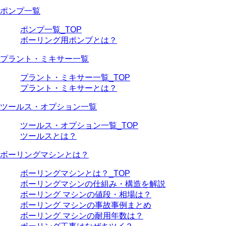
ポンプ一覧
ポンプ一覧_TOP
ボーリング用ポンプとは？
プラント・ミキサー一覧
プラント・ミキサー一覧_TOP
プラント・ミキサーとは？
ツールス・オプション一覧
ツールス・オプション一覧_TOP
ツールスとは？
ボーリングマシンとは？
ボーリングマシンとは？_TOP
ボーリングマシンの仕組み・構造を解説
ボーリング マシンの値段・相場は？
ボーリング マシンの事故事例まとめ
ボーリング マシンの耐用年数は？