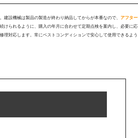
。建設機械は製品の製造が終わり納品してからが本番なので、
アフター
続けられるように、購入の年月に合わせて定期点検を案内し、必要に応
修理対応します。常にベストコンディションで安心して使用できるよう