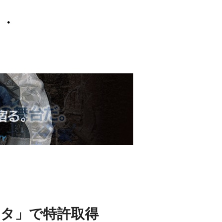
タ」で特許取得