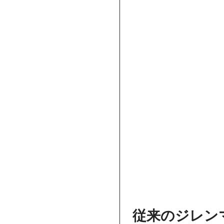
従来のジレン