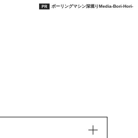
ボーリングマシン深堀りMedia-Bori-Hori-