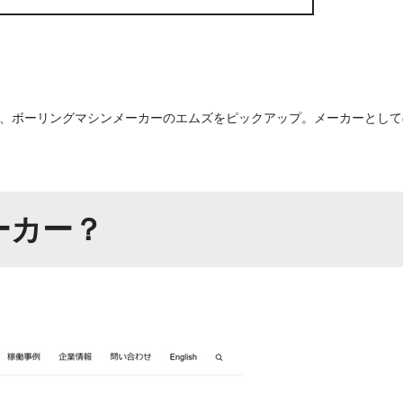
、ボーリングマシンメーカーのエムズをピックアップ。メーカーとして
ーカー？