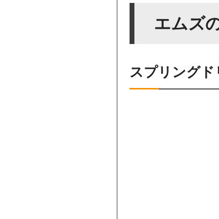
エムズ
スプリングド