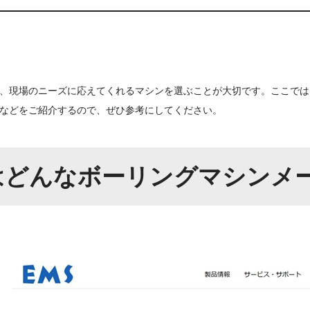
、現場のニーズに応えてくれるマシンを選ぶことが大切です。ここでは
などをご紹介するので、ぜひ参考にしてください。
はどんなボーリングマシンメ