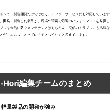
ョンで、製造開発だけではなく、アフターサービスにも対応しています
。開発・製造した製品が、現場の環境で最適のパフォーマンスを発揮し
ブルを未然に防ぐメンテナンスはもちろん、突然のトラブルにも迅速な
とが、エムズにとっての「モノづくり」と考えています。
ri-Hori編集チームのまとめ
・軽量製品の開発が強み