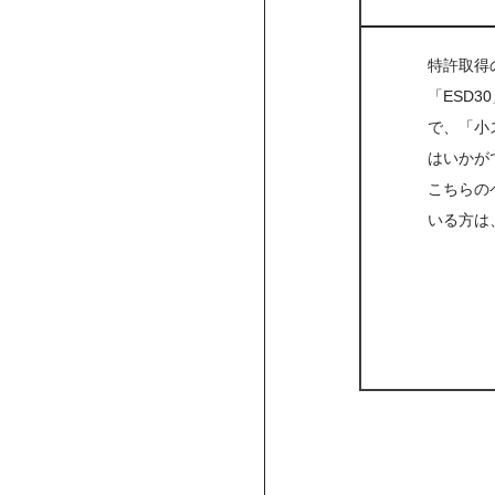
特許取得
「ESD
で、「小
はいかが
こちらの
いる方は