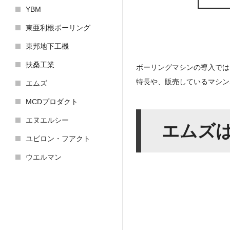
YBM
東亜利根ボーリング
東邦地下工機
扶桑工業
ボーリングマシンの導入では
特長や、販売しているマシン
エムズ
MCDプロダクト
エヌエルシー
エムズ
ユビロン・フアクト
ウエルマン