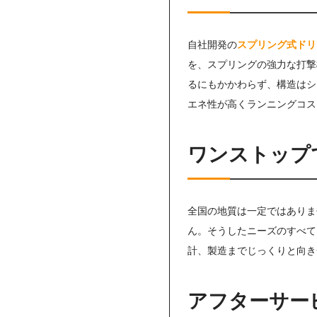
自社開発の
スプリング式ドリ
を、スプリングの強力な打撃
るにもかかわらず、構造はシ
エネ性が高くランニングコス
ワンストップ
全国の地質は一定ではありま
ん。そうしたニーズのすべて
計、製造までじっくりと向き
アフターサー