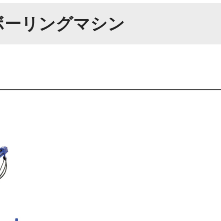
ボーリングマシン