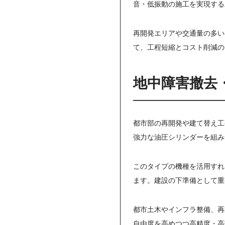
音・低振動の施工を実現する
再開発エリアや交通量の多い
て、工程短縮とコスト削減の
地中障害撤去
都市部の再開発や建て替え工
強力な油圧シリンダーを組み
このタイプの機種を活用すれ
ます。建設の下準備として重
都市土木やインフラ整備、再
自由度を高めつつ高精度・高