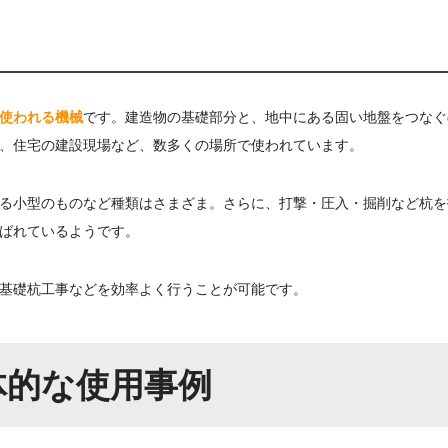
使われる機械
です。建造物の基礎部分と、地中にある固い地盤をつなぐ
、住宅の建設現場など、数多くの場所で使われています。
る小型のものなど種類はさまざま。さらに、打撃・圧入・掘削など杭を
ばれているようです。
基礎杭工事などを効率よく行うことが可能です。
体的な使用事例