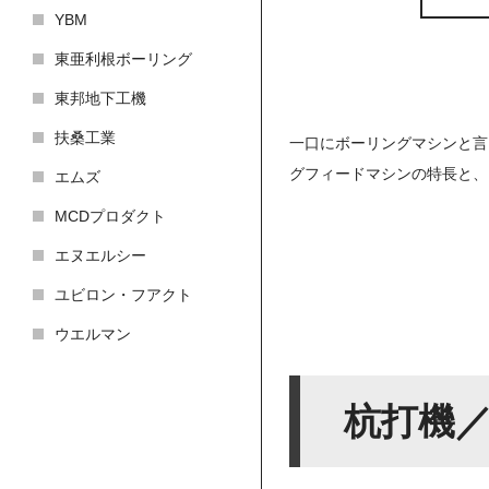
YBM
東亜利根ボーリング
東邦地下工機
扶桑工業
一口にボーリングマシンと言
グフィードマシンの特長と、
エムズ
MCDプロダクト
エヌエルシー
ユビロン・フアクト
ウエルマン
杭打機