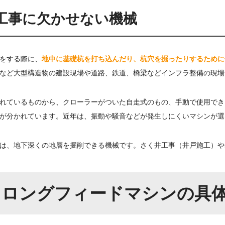
工事に欠かせない機械
をする際に、
地中に基礎杭を打ち込んだり、杭穴を掘ったりするために
など大型構造物の建設現場や道路、鉄道、橋梁などインフラ整備の現場
れているものから、クローラーがついた自走式のもの、手動で使用でき
が分かれています。近年は、振動や騒音などが発生しにくいマシンが選
は、地下深くの地層を掘削できる機械です。さく井工事（井戸施工）や
／ロングフィードマシンの具