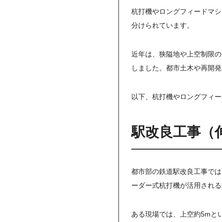
杭打機やロングフィードマシ
分けられています。
近年は、狭隘地や上空制限の
しました。都市土木や再開発
以下、杭打機やロングフィー
駅改良工事（
都市部の鉄道駅改良工事では
ーダー式杭打機が活用される
ある現場では、上空約5mと