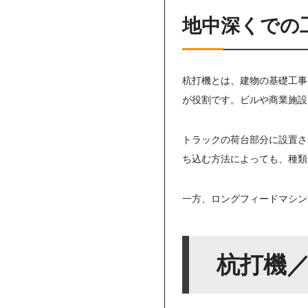
地中深くでの
杭打機とは、建物の基礎工事
が役割です。ビルや商業施設
トラックの荷台部分に設置さ
ち込む方法によっても、種類
一方、ロングフィードマシン
杭打機