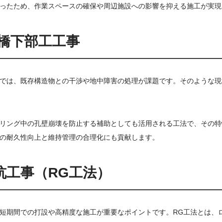
ったため、作業スペースの確保や周辺施設への影響を抑える施工が実現
架橋下部工工事
では、既存構造物との干渉や地中障害の処理が課題です。そのような現
リング中の孔壁崩壊を防止する補助としても活用される工法で、その特
の耐久性向上と維持管理の合理化にも貢献します。
杭工事（RG工法）
短期間での打設や高精度な施工が重要なポイントです。RG工法とは、