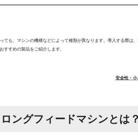
っても、マシンの機構などによって種類が異なります。導入する際は、
おすすめの製品をご紹介します。
安全性・小
／ロングフィードマシンとは