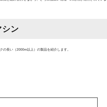
マシン
ークの長い（2000m以上）の製品を紹介します。