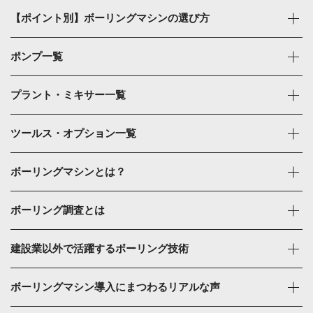
【ポイント別】ボーリングマシンの選び方
ポンプ一覧
プラント・ミキサー一覧
ツールス・オプション一覧
ボーリングマシンとは？
ボーリング調査とは
建設業以外で活躍するボーリング技術
ボーリングマシン導入にまつわるリアルな声