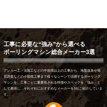
工事に必要な“強み”から選べる
ボーリングマシン総合メーカー3選
アンカー工・法面工などの中規模以上の工事から、地盤改良や地
質調査などの小規模工事まで様々なシーンで活躍するボーリング
マシンを、工事ごとに重要視される特徴やスペックを「強み」と
して表現し、それぞれにおすすめなメーカーを3社ご紹介していま
す。