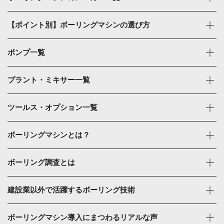
【ポイント別】ボーリングマシンの選び方
ポンプ一覧
プラント・ミキサー一覧
ツールス・オプション一覧
ボーリングマシンとは？
ボーリング調査とは
建設業以外で活躍するボーリング技術
ボーリングマシン導入にまつわるリアルな声