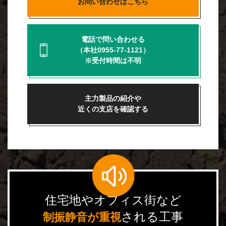
お問い合わせはこちら
電話で問い合わせる
（本社0955-77-1121）
※受付時間は不明
主力製品の紹介や
近くの支店を確認する
住宅地やオフィス街など
される工事
制振静音が重視