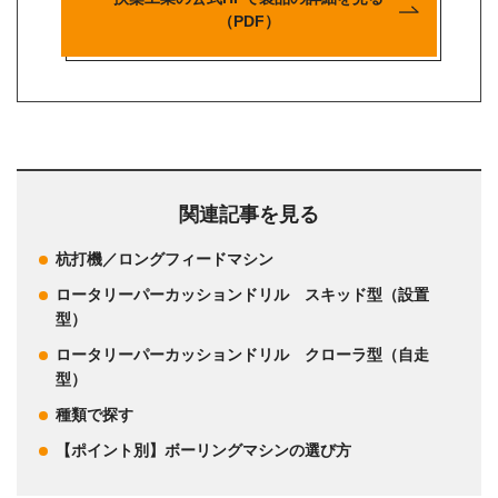
（PDF）
関連記事を見る
杭打機／ロングフィードマシン
ロータリーパーカッションドリル スキッド型（設置
型）
ロータリーパーカッションドリル クローラ型（自走
型）
種類で探す
【ポイント別】ボーリングマシンの選び方