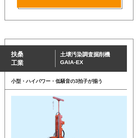
扶桑
土壌汚染調査掘削機
GAIA-EX
工業
小型・ハイパワー・低騒音の3拍子が揃う