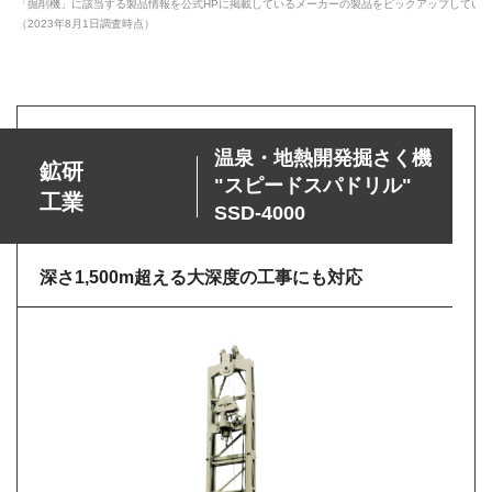
「掘削機」に該当する製品情報を公式HPに掲載しているメーカーの製品をピックアップしてい
（2023年8月1日調査時点）
温泉・地熱開発掘さく機
鉱研
"スピードスパドリル"
工業
SSD-4000
深さ1,500m超える大深度の工事にも対応