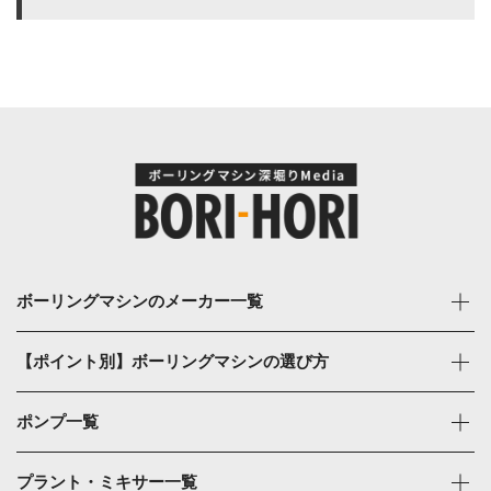
ボーリングマシンのメーカー一覧
【ポイント別】ボーリングマシンの選び方
ポンプ一覧
プラント・ミキサー一覧