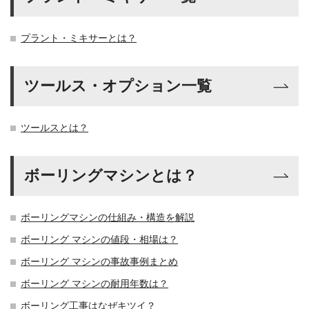
プラント・ミキサーとは？
ツールス・オプション一覧
ツールスとは？
ボーリングマシンとは？
ボーリングマシンの仕組み・構造を解説
ボーリング マシンの値段・相場は？
ボーリング マシンの事故事例まとめ
ボーリング マシンの耐用年数は？
ボーリング工事はなぜキツイ？