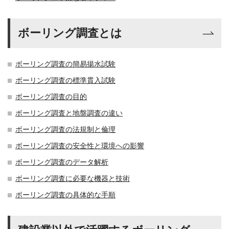
ボーリング調査とは
ボーリング調査の簡易揚水試験
ボーリング調査の標準貫入試験
ボーリング調査の目的
ボーリング調査と地盤調査の違い
ボーリング調査の法規制と倫理
ボーリング調査の安全性と環境への影響
ボーリング調査のデータ解析
ボーリング調査に必要な機器と技術
ボーリング調査の具体的な手順