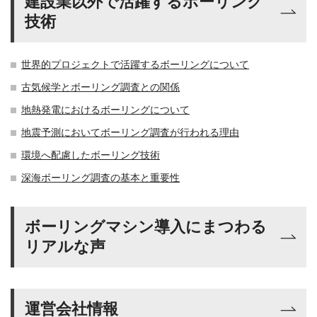
建設業以外で活躍するボーリング
技術
世界的プロジェクトで活躍するボーリングについて
古気候学とボーリング調査との関係
地熱発電におけるボーリングについて
地震予測においてボーリング調査が行われる理由
環境へ配慮したボーリング技術
深海ボーリング調査の基本と重要性
ボーリングマシン導入にまつわる
リアルな声
運営会社情報