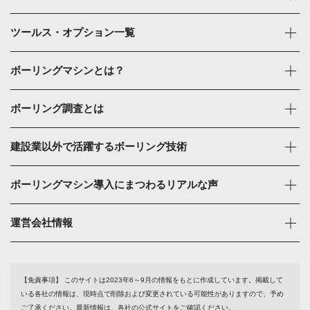
ツールス・オプション一覧
ボーリングマシンとは？
ボーリング調査とは
建設業以外で活躍するボーリング技術
ボーリングマシン導入にまつわるリアルな声
運営会社情報
【免責事項】
このサイトは2023年6～9月の情報をもとに作成しています。掲載して
いる各社の情報は、現時点で削除および変更されている可能性がありますので、予め
ご了承ください。最新情報は、各社の公式サイトをご確認ください。