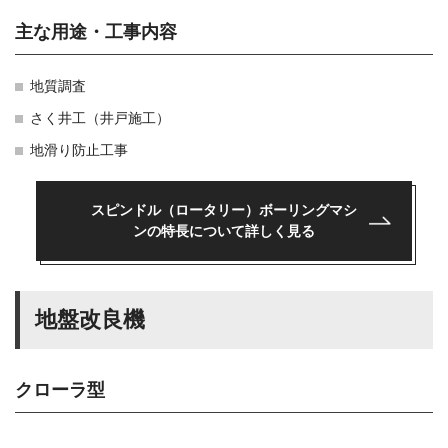
主な用途・工事内容
地質調査
さく井工（井戸施工）
地滑り防止工事
スピンドル（ロータリー）ボーリングマシ
ンの
特長について詳しく見る
地盤改良機
クローラ型