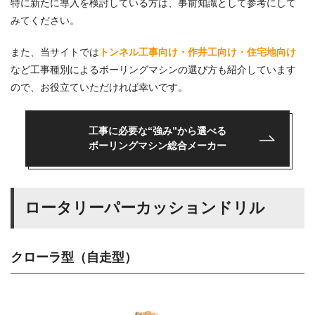
特に新たに導入を検討している方は、事前知識として参考にして
みてください。
また、当サイトでは
トンネル工事向け・作井工向け・住宅地向け
など
工事種別によるボーリングマシンの選び方も紹介しています
ので、お役立ていただければ幸いです。
工事に必要な“強み”から選べる
ボーリングマシン総合メーカー
ロータリーパーカッションドリル
クローラ型（自走型）