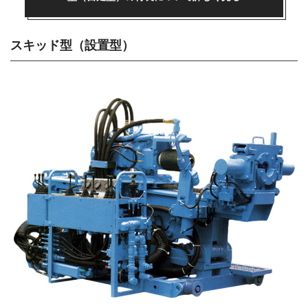
スキッド型（設置型）