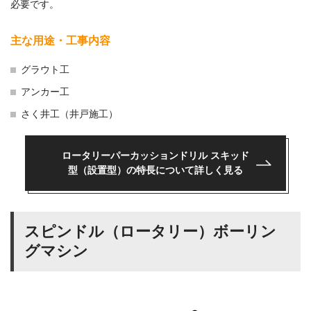
必要です。
主な用途・工事内容
グラウト工
アンカー工
さく井工（井戸施工）
ロータリーパーカッションドリル スキッド
型
（設置型）の特長について詳しく見る
スピンドル（ロータリー）ボーリン
グマシン