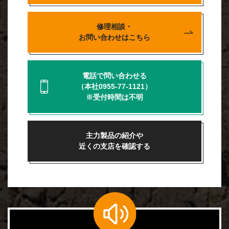
修理相談・
お問い合わせはこちら
電話で問い合わせる
（本社0955-77-1121）
※受付時間は不明
主力製品の紹介や
近くの支店を確認する