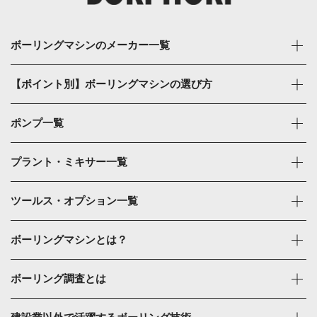
ボーリングマシンのメーカー一覧
【ポイント別】ボーリングマシンの選び方
ポンプ一覧
プラント・ミキサー一覧
ツールス・オプション一覧
ボーリングマシンとは？
ボーリング調査とは