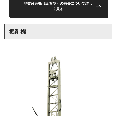
地盤改良機（設置型）の特長について詳し
く見る
掘削機