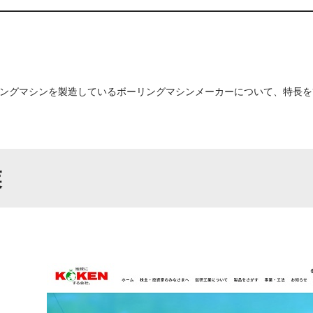
ングマシンを製造しているボーリングマシンメーカーについて、特長を
業