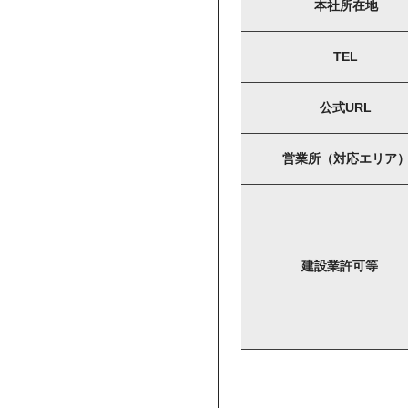
本社所在地
TEL
公式URL
営業所（対応エリア
建設業許可等