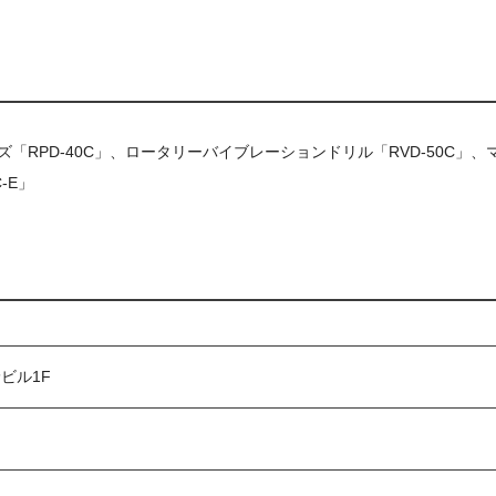
「RPD-40C」、ロータリーバイブレーションドリル「RVD-50C」、
-E」
ビル1F