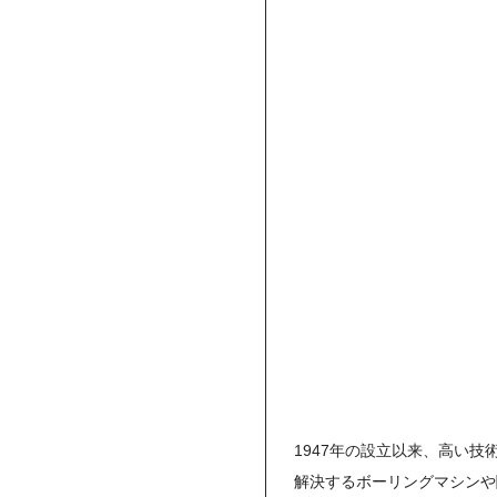
1947年の設立以来、高い
解決するボーリングマシンや