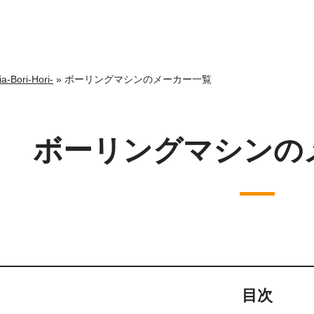
ri-Hori-
»
ボーリングマシンのメーカー一覧
ボーリングマシンの
目次