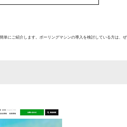
簡単にご紹介します。ボーリングマシンの導入を検討している方は、ぜ