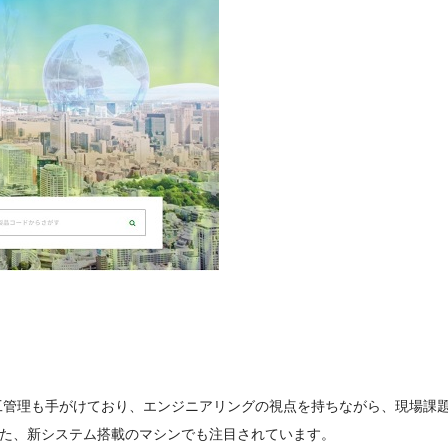
）
工管理も手がけており、エンジニアリングの視点を持ちながら、現場課
た、新システム搭載のマシンでも注目されています。