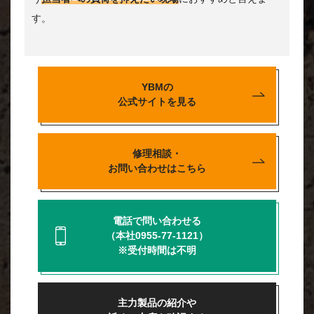
す。
YBMの
公式サイトを見る
修理相談・
お問い合わせはこちら
電話で問い合わせる
（本社0955-77-1121）
※受付時間は不明
主力製品の紹介や