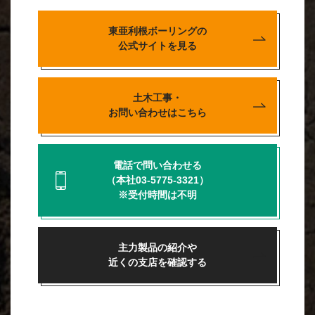
東亜利根ボーリングの
公式サイトを見る
土木工事・
お問い合わせはこちら
電話で問い合わせる
（本社03-5775-3321）
※受付時間は不明
主力製品の紹介や
近くの支店を確認する