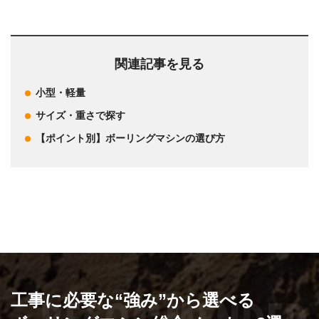
関連記事を見る
小型・軽量
サイズ・重さで探す
【ポイント別】ボーリングマシンの選び方
工事に必要な“強み”から選べる