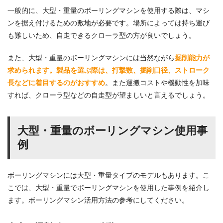
一般的に、大型・重量のボーリングマシンを使用する際は、マシ
ンを据え付けるための敷地が必要です。場所によっては持ち運び
も難しいため、自走できるクローラ型の方が良いでしょう。
また、大型・重量のボーリングマシンには当然ながら
掘削能力が
求められます。製品を選ぶ際は、打撃数、掘削口径、ストローク
長などに着目するのがおすすめ
。また運搬コストや機動性を加味
すれば、クローラ型などの自走型が望ましいと言えるでしょう。
大型・重量のボーリングマシン使用事
例
ボーリングマシンには大型・重量タイプのモデルもあります。こ
こでは、大型・重量でボーリングマシンを使用した事例を紹介し
ます。ボーリングマシン活用方法の参考にしてください。