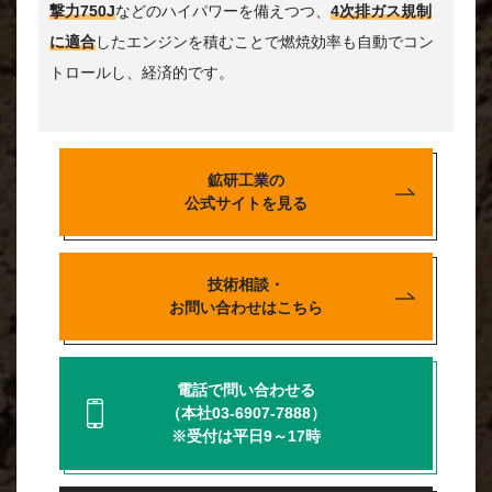
撃力750J
などのハイパワーを備えつつ、
4次排ガス規制
に適合
したエンジンを積むことで燃焼効率も自動でコン
トロールし、経済的です。
鉱研工業の
公式サイトを見る
技術相談・
お問い合わせはこちら
電話で問い合わせる
（本社03-6907-7888）
※受付は平日9～17時